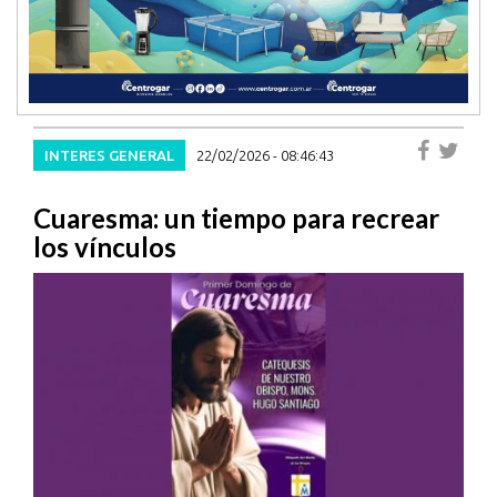
INTERES GENERAL
22/02/2026 - 08:46:43
Cuaresma: un tiempo para recrear
los vínculos