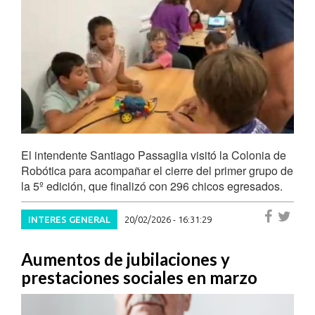
El intendente Santiago Passaglia visitó la Colonia de
Robótica para acompañar el cierre del primer grupo de
la 5º edición, que finalizó con 296 chicos egresados.
INTERES GENERAL
20/02/2026 - 16:31:29
Aumentos de jubilaciones y
prestaciones sociales en marzo