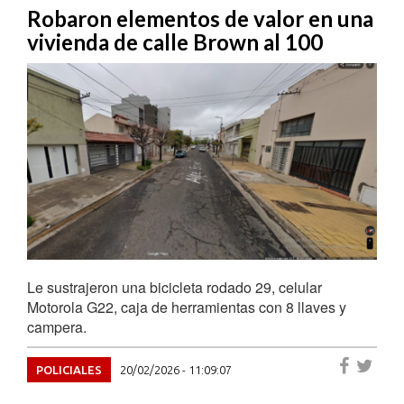
Robaron elementos de valor en una
vivienda de calle Brown al 100
Le sustrajeron una bicicleta rodado 29, celular
Motorola G22, caja de herramientas con 8 llaves y
campera.
POLICIALES
20/02/2026 - 11:09:07