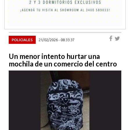
POLICIALES
21/02/2026 - 08:33:37
Un menor intento hurtar una
mochila de un comercio del centro