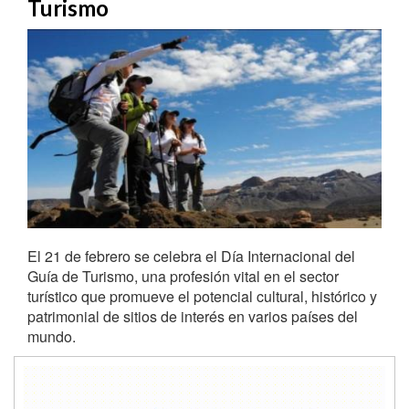
Turismo
El 21 de febrero se celebra el Día Internacional del
Guía de Turismo, una profesión vital en el sector
turístico que promueve el potencial cultural, histórico y
patrimonial de sitios de interés en varios países del
mundo.