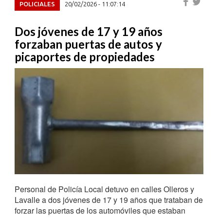
POLICIALES
20/02/2026 - 11:07:14
Dos jóvenes de 17 y 19 años
forzaban puertas de autos y
picaportes de propiedades
Personal de Policía Local detuvo en calles Olleros y
Lavalle a dos jóvenes de 17 y 19 años que trataban de
forzar las puertas de los automóviles que estaban