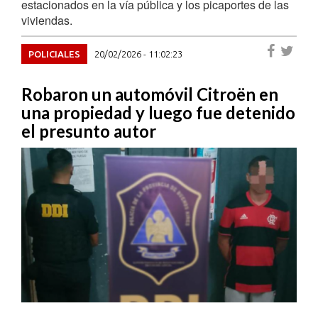
estacionados en la vía pública y los picaportes de las
viviendas.
POLICIALES
20/02/2026 - 11:02:23
Robaron un automóvil Citroën en
una propiedad y luego fue detenido
el presunto autor