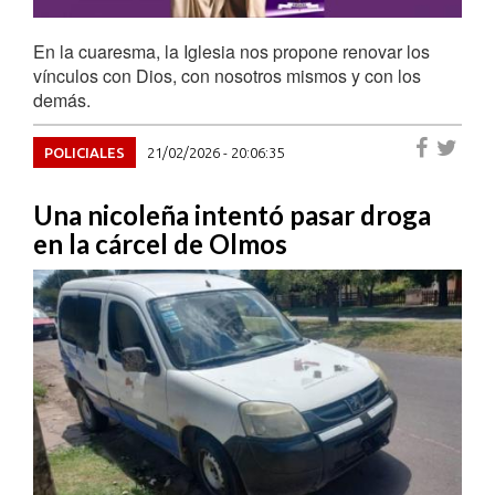
En la cuaresma, la Iglesia nos propone renovar los
vínculos con Dios, con nosotros mismos y con los
demás.
POLICIALES
21/02/2026 - 20:06:35
Una nicoleña intentó pasar droga
en la cárcel de Olmos