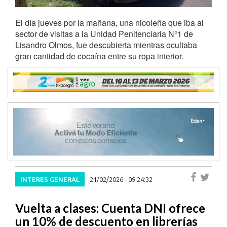
El día jueves por la mañana, una nicoleña que iba al
sector de visitas a la Unidad Penitenciaria N°1 de
Lisandro Olmos, fue descubierta mientras ocultaba
gran cantidad de cocaína entre su ropa interior.
INTERES GENERAL
21/02/2026 - 09:24:32
Vuelta a clases: Cuenta DNI ofrece
un 10% de descuento en librerías