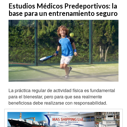
Estudios Médicos Predeportivos: la
base para un entrenamiento seguro
La práctica regular de actividad física es fundamental
para el bienestar, pero para que sea realmente
beneficiosa debe realizarse con responsabilidad.