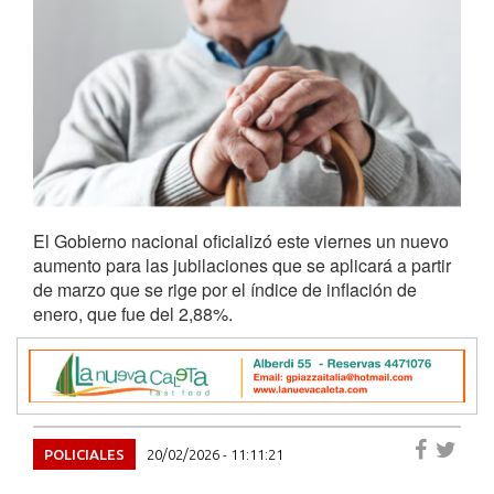
El Gobierno nacional oficializó este viernes un nuevo
aumento para las jubilaciones que se aplicará a partir
de marzo que se rige por el índice de inflación de
enero, que fue del 2,88%.
POLICIALES
20/02/2026 - 11:11:21