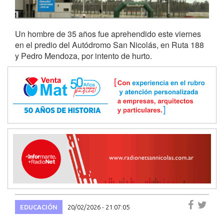
Un hombre de 35 años fue aprehendido este viernes
en el predio del Autódromo San Nicolás, en Ruta 188
y Pedro Mendoza, por intento de hurto.
EDUCACIÓN
20/02/2026 - 21:07:05