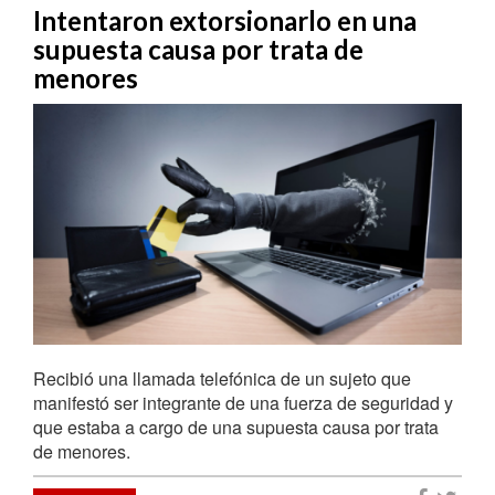
Intentaron extorsionarlo en una
supuesta causa por trata de
menores
Recibió una llamada telefónica de un sujeto que
manifestó ser integrante de una fuerza de seguridad y
que estaba a cargo de una supuesta causa por trata
de menores.