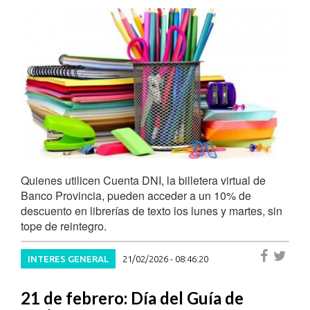
Quienes utilicen Cuenta DNI, la billetera virtual de
Banco Provincia, pueden acceder a un 10% de
descuento en librerías de texto los lunes y martes, sin
tope de reintegro.
INTERES GENERAL
21/02/2026 - 08:46:20
21 de febrero: Día del Guía de