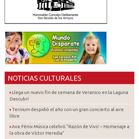
NOTICIAS CULTURALES
Llega un nuevo fin de semana de Veranico en la Laguna
Descubrí
Ternium despidió el año con un gran concierto al aire
libre
Ave Fénix Música celebró “Razón de Vivir – Homenaje a
la obra de Víctor Heredia”