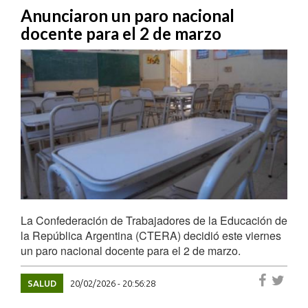
Anunciaron un paro nacional
docente para el 2 de marzo
La Confederación de Trabajadores de la Educación de
la República Argentina (CTERA) decidió este viernes
un paro nacional docente para el 2 de marzo.
SALUD
20/02/2026 - 20:56:28