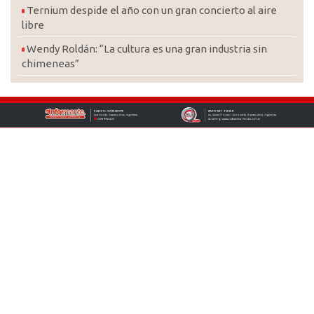
Ternium despide el año con un gran concierto al aire
libre
Wendy Roldán: “La cultura es una gran industria sin
chimeneas”