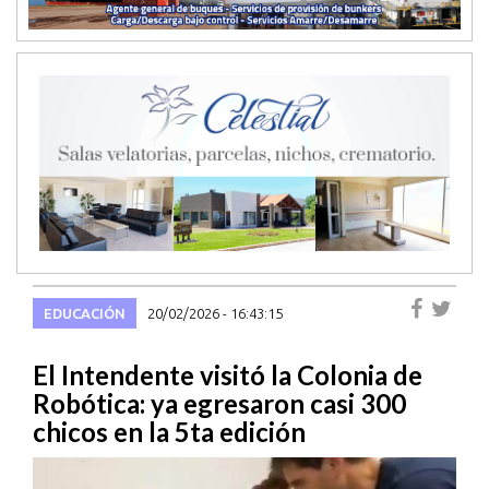
EDUCACIÓN
20/02/2026 - 16:43:15
El Intendente visitó la Colonia de
Robótica: ya egresaron casi 300
chicos en la 5ta edición