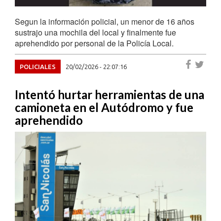
Segun la información policial, un menor de 16 años
sustrajo una mochila del local y finalmente fue
aprehendido por personal de la Policía Local.
POLICIALES
20/02/2026 - 22:07:16
Intentó hurtar herramientas de una
camioneta en el Autódromo y fue
aprehendido