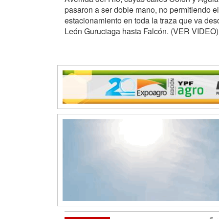
pasaron a ser doble mano, no permitiendo el
estacionamiento en toda la traza que va des
León Guruciaga hasta Falcón. (VER VIDEO)