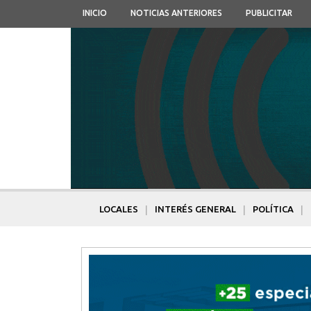
INICIO
NOTICIAS ANTERIORES
PUBLICITAR
|
|
|
LOCALES
INTERÉS GENERAL
POLÍTICA