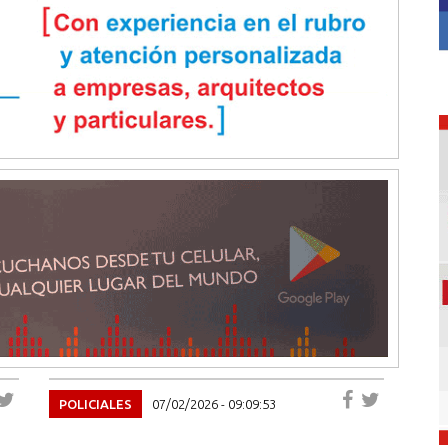
POLICIALES
07/02/2026 - 09:09:53