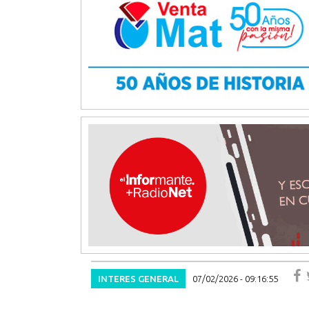
INTERES GENERAL
07/02/2026 - 09:16:55