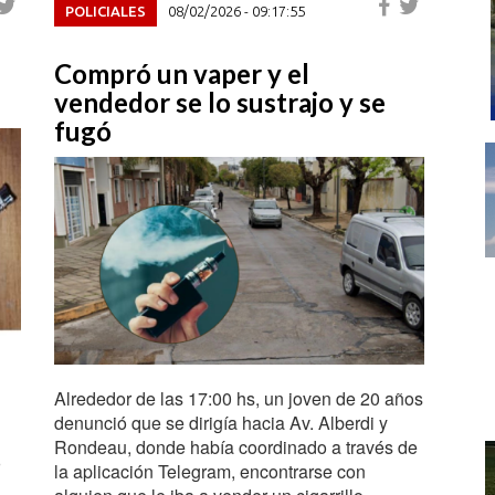
POLICIALES
08/02/2026 - 09:17:55
Compró un vaper y el
vendedor se lo sustrajo y se
fugó
Alrededor de las 17:00 hs, un joven de 20 años
denunció que se dirigía hacia Av. Alberdi y
Rondeau, donde había coordinado a través de
la aplicación Telegram, encontrarse con