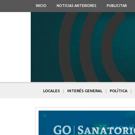
INICIO
NOTICIAS ANTERIORES
PUBLICITAR
|
|
|
LOCALES
INTERÉS GENERAL
POLÍTICA