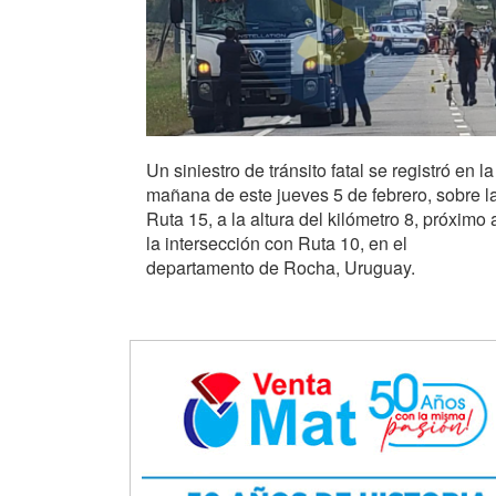
Un siniestro de tránsito fatal se registró en la
mañana de este jueves 5 de febrero, sobre l
Ruta 15, a la altura del kilómetro 8, próximo 
la intersección con Ruta 10, en el
departamento de Rocha, Uruguay.