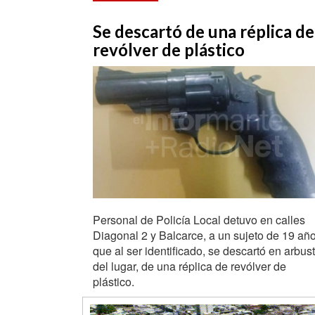
Se descartó de una réplica de
revólver de plástico
Personal de Policía Local detuvo en calles
Diagonal 2 y Balcarce, a un sujeto de 19 añ
que al ser identificado, se descartó en arbus
del lugar, de una réplica de revólver de
plástico.