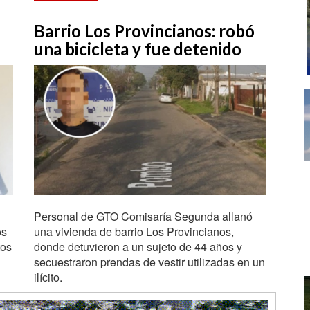
Barrio Los Provincianos: robó
una bicicleta y fue detenido
Personal de GTO Comisaría Segunda allanó
os
una vivienda de barrio Los Provincianos,
tos
donde detuvieron a un sujeto de 44 años y
secuestraron prendas de vestir utilizadas en un
ilícito.