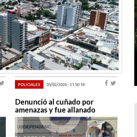
POLICIALES
05/02/2026 - 21:50:18
Denunció al cuñado por
amenazas y fue allanado