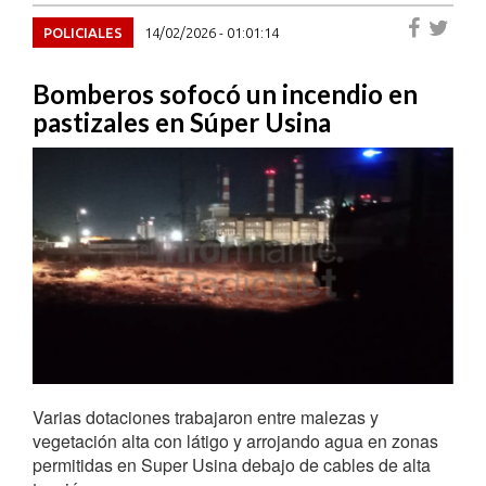
POLICIALES
14/02/2026 - 01:01:14
Bomberos sofocó un incendio en
pastizales en Súper Usina
Varias dotaciones trabajaron entre malezas y
vegetación alta con látigo y arrojando agua en zonas
permitidas en Super Usina debajo de cables de alta