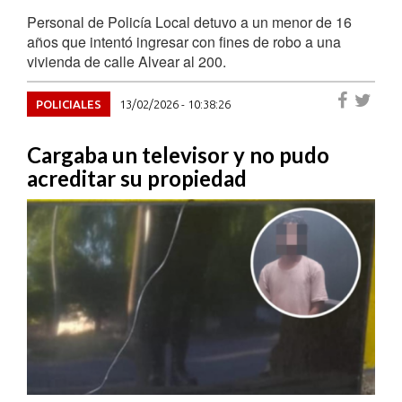
Personal de Policía Local detuvo a un menor de 16
años que intentó ingresar con fines de robo a una
vivienda de calle Alvear al 200.
POLICIALES
13/02/2026 - 10:38:26
Cargaba un televisor y no pudo
acreditar su propiedad