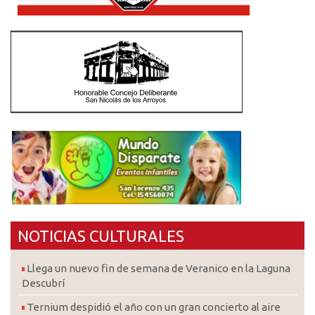
NOTICIAS CULTURALES
Llega un nuevo fin de semana de Veranico en la Laguna
Descubrí
Ternium despidió el año con un gran concierto al aire