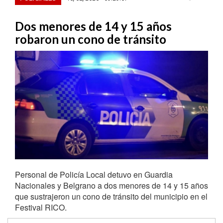
Dos menores de 14 y 15 años
robaron un cono de tránsito
Personal de Policía Local detuvo en Guardia
Nacionales y Belgrano a dos menores de 14 y 15 años
que sustrajeron un cono de tránsito del municipio en el
Festival RICO.