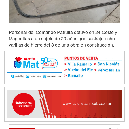
Personal del Comando Patrulla detuvo en 24 Oeste y
Magnolias a un sujeto de 20 años que sustrajo ocho
varillas de hierro del 8 de una obra en construcción.