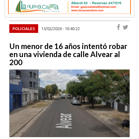
POLICIALES
13/02/2026 - 10:40:22
Un menor de 16 años intentó robar
en una vivienda de calle Alvear al
200