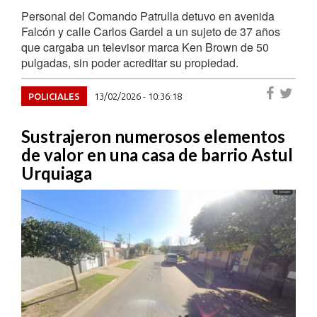
Personal del Comando Patrulla detuvo en avenida
Falcón y calle Carlos Gardel a un sujeto de 37 años
que cargaba un televisor marca Ken Brown de 50
pulgadas, sin poder acreditar su propiedad.
POLICIALES
13/02/2026 - 10:36:18
Sustrajeron numerosos elementos
de valor en una casa de barrio Astul
Urquiaga