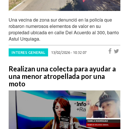
Una vecina de zona sur denunció en la policía que
robaron numerosos elementos de valor en su
propiedad ubicada en calle Del Acuerdo al 300, barrio
Astul Urquiaga.
INTERES GENERAL
13/02/2026 - 10:32:07
Realizan una colecta para ayudar a
una menor atropellada por una
moto