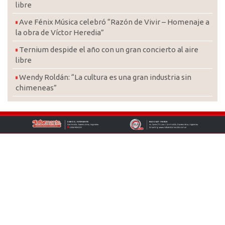
libre
Ave Fénix Música celebró “Razón de Vivir – Homenaje a
la obra de Víctor Heredia”
Ternium despide el año con un gran concierto al aire
libre
Wendy Roldán: “La cultura es una gran industria sin
chimeneas”