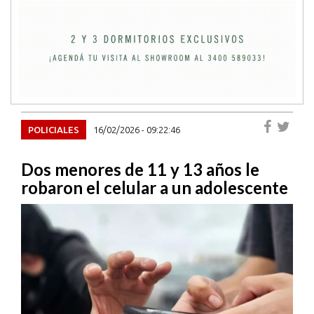
POLICIALES
16/02/2026 - 09:22:46
Dos menores de 11 y 13 años le
robaron el celular a un adolescente