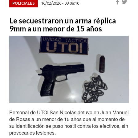
POLICIALES
16/02/2026 - 09:08:10
Le secuestraron un arma réplica
9mm a un menor de 15 años
Personal de UTOI San Nicolás detuvo en Juan Manuel
de Rosas a un menor de 15 años que al momento de
su identificación se puso hostil contra los efectivos, sin
provocarles lesiones.