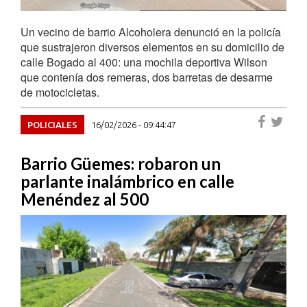
Un vecino de barrio Alcoholera denunció en la policía
que sustrajeron diversos elementos en su domicilio de
calle Bogado al 400: una mochila deportiva Wilson
que contenía dos remeras, dos barretas de desarme
de motocicletas.
POLICIALES
16/02/2026 - 09:44:47
Barrio Güemes: robaron un
parlante inalámbrico en calle
Menéndez al 500