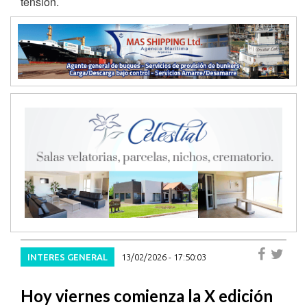
tensión.
INTERES GENERAL
13/02/2026 - 17:50:03
Hoy viernes comienza la X edición