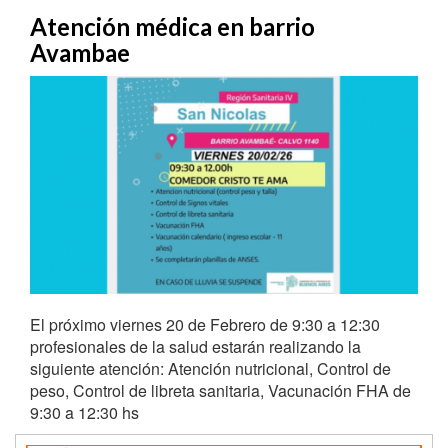
Atención médica en barrio
Avambae
El próximo viernes 20 de Febrero de 9:30 a 12:30
profesionales de la salud estarán realizando la
siguiente atención: Atención nutricional, Control de
peso, Control de libreta sanitaria, Vacunación FHA de
9:30 a 12:30 hs