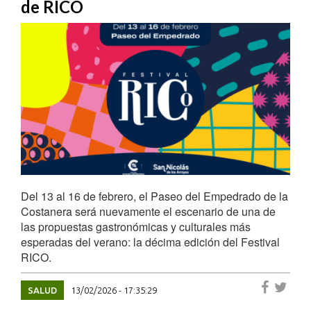
de RICO
Del 13 al 16 de febrero, el Paseo del Empedrado de la
Costanera será nuevamente el escenario de una de
las propuestas gastronómicas y culturales más
esperadas del verano: la décima edición del Festival
RICO.
SALUD
13/02/2026 - 17:35:29