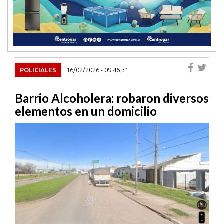
POLICIALES
16/02/2026 - 09:46:31
Barrio Alcoholera: robaron diversos
elementos en un domicilio