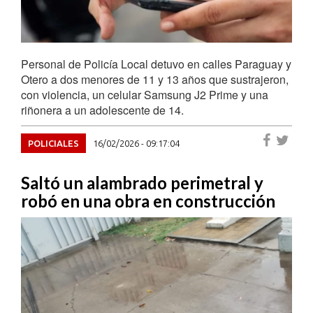
Personal de Policía Local detuvo en calles Paraguay y
Otero a dos menores de 11 y 13 años que sustrajeron,
con violencia, un celular Samsung J2 Prime y una
riñonera a un adolescente de 14.
POLICIALES
16/02/2026 - 09:17:04
Saltó un alambrado perimetral y
robó en una obra en construcción