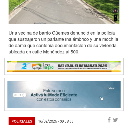
Una vecina de barrio Güemes denunció en la policía
que sustrajeron un parlante inalámbrico y una mochila
de dama que contenía documentación de su vivienda
ubicada en calle Menéndez al 500.
POLICIALES
16/02/2026 - 09:38:33