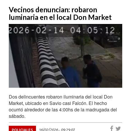
Vecinos denuncian: robaron
luminaria en el local Don Market
Dos delincuentes robaron iluminaria del local Don
Market, ubicado en Savio casi Falcón. El hecho
ocurrió alrededor de las 4:00hs de la madrugada del
sábado.
POLICIALES
16/02/2026 - 09:29:07