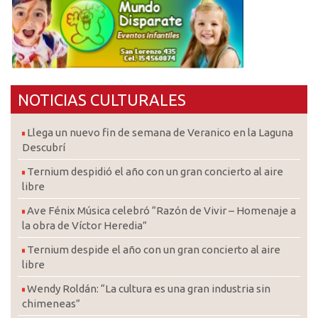
NOTICIAS CULTURALES
Llega un nuevo fin de semana de Veranico en la Laguna
Descubrí
Ternium despidió el año con un gran concierto al aire
libre
Ave Fénix Música celebró “Razón de Vivir – Homenaje a
la obra de Víctor Heredia”
Ternium despide el año con un gran concierto al aire
libre
Wendy Roldán: “La cultura es una gran industria sin
chimeneas”