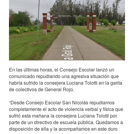
En las últimas horas, el Consejo Escolar lanzó un
comunicado repudiando una agresiva situación que
habría sufrido la consejera Luciana Tolotti en la garita
de colectivos de General Rojo.
“Desde Consejo Escolar San Nicolás repudiamos
completamente el acto de violencia verbal y física que
sufrió esta mañana la consejera Luciana Tolotti por
parte de un directivo de escuela pública. Quedamos a
disposición de ella y la acompañamos en este duro