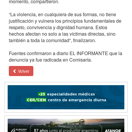
momento, compartieron.
“La violencia, en cualquiera de sus formas, no tiene
justificación y vulnera los principios fundamentales de
respeto, convivencia y dignidad humana. Estos
hechos afectan no solo a las víctimas directas, sino
también a toda la comunidad”, finalizaron.
Fuentes confirmaron a diario EL INFORMANTE que la
denuncia ya fue radicada en Comisaría.
Volver