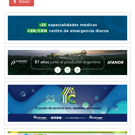
Volver