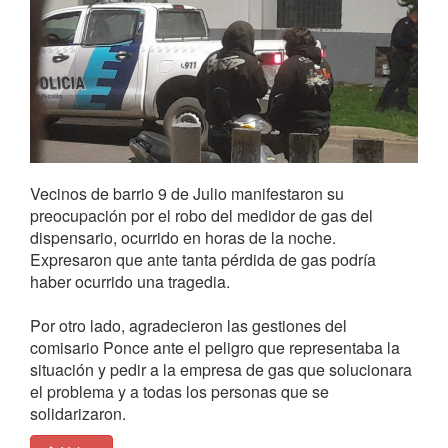
Vecinos de barrio 9 de Julio manifestaron su
preocupación por el robo del medidor de gas del
dispensario, ocurrido en horas de la noche.
Expresaron que ante tanta pérdida de gas podría
haber ocurrido una tragedia.
Por otro lado, agradecieron las gestiones del
comisario Ponce ante el peligro que representaba la
situación y pedir a la empresa de gas que solucionara
el problema y a todas los personas que se
solidarizaron.