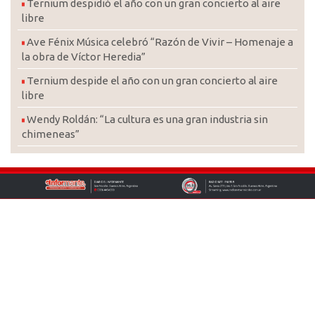
Ternium despidió el año con un gran concierto al aire
libre
Ave Fénix Música celebró “Razón de Vivir – Homenaje a
la obra de Víctor Heredia”
Ternium despide el año con un gran concierto al aire
libre
Wendy Roldán: “La cultura es una gran industria sin
chimeneas”