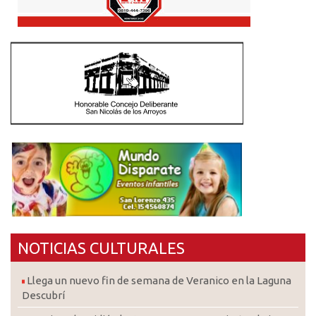
NOTICIAS CULTURALES
Llega un nuevo fin de semana de Veranico en la Laguna
Descubrí