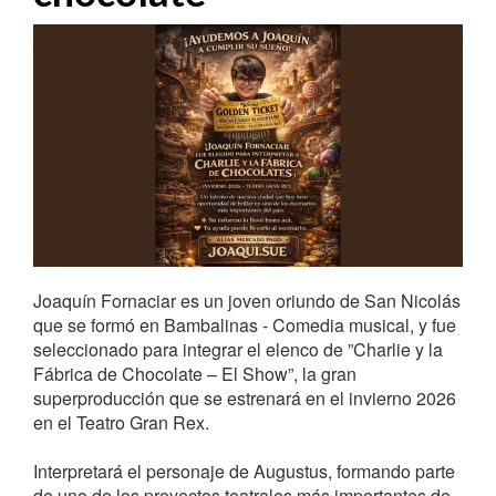
Joaquín Fornaciar es un joven oriundo de San Nicolás
que se formó en Bambalinas - Comedia musical, y fue
seleccionado para integrar el elenco de ”Charlie y la
Fábrica de Chocolate – El Show”, la gran
superproducción que se estrenará en el invierno 2026
en el Teatro Gran Rex.
Interpretará el personaje de Augustus, formando parte
de uno de los proyectos teatrales más importantes de