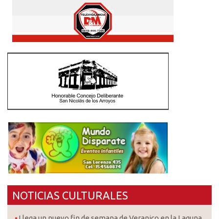
NOTICIAS CULTURALES
Llega un nuevo fin de semana de Veranico en la Laguna