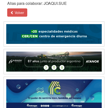
Alias para colaborar: JOAQUI.SUE
Volver