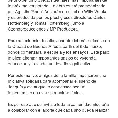
la próxima temporada. La obra estará protagonizada
por Agustín “Rada” Aristarán en el rol de Willy Wonka
y es producida por los prestigiosos directores Carlos
Rottemberg y Tomás Rottemberg, junto a
Ozonoproducciones y MP Productora.
Para asumir este desafío, Joaquín deberá radicarse en
la Ciudad de Buenos Aires a partir del 5 de marzo,
donde comenzará la escuela y los ensayos. Este paso
implica afrontar importantes gastos de vivienda,
educación y traslado, un desafío significativo.
Por este motivo, amigos de la familia impulsaron una
iniciativa solidaria para acompañar el sueño de
Joaquín y evitar que lo económico sea un
impedimento en esta oportunidad única.
Es por eso que se invita a toda la comunidad nicoleña
a colaborar con el aporte que cada uno pueda realizar.