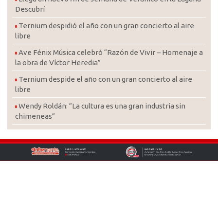
Descubrí
Ternium despidió el año con un gran concierto al aire
libre
Ave Fénix Música celebró “Razón de Vivir – Homenaje a
la obra de Víctor Heredia”
Ternium despide el año con un gran concierto al aire
libre
Wendy Roldán: “La cultura es una gran industria sin
chimeneas”