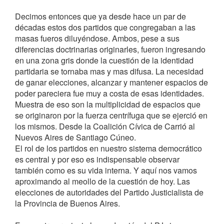
Decimos entonces que ya desde hace un par de
décadas estos dos partidos que congregaban a las
masas fueros diluyéndose. Ambos, pese a sus
diferencias doctrinarias originarles, fueron ingresando
en una zona gris donde la cuestión de la identidad
partidaria se tornaba mas y mas difusa. La necesidad
de ganar elecciones, alcanzar y mantener espacios de
poder pareciera fue muy a costa de esas identidades.
Muestra de eso son la multiplicidad de espacios que
se originaron por la fuerza centrífuga que se ejerció en
los mismos. Desde la Coalición Cívica de Carrió al
Nuevos Aires de Santiago Cúneo.
El rol de los partidos en nuestro sistema democrático
es central y por eso es indispensable observar
también como es su vida interna. Y aquí nos vamos
aproximando al meollo de la cuestión de hoy. Las
elecciones de autoridades del Partido Justicialista de
la Provincia de Buenos Aires.