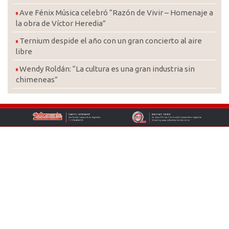
Ave Fénix Música celebró “Razón de Vivir – Homenaje a
la obra de Víctor Heredia”
Ternium despide el año con un gran concierto al aire
libre
Wendy Roldán: “La cultura es una gran industria sin
chimeneas”