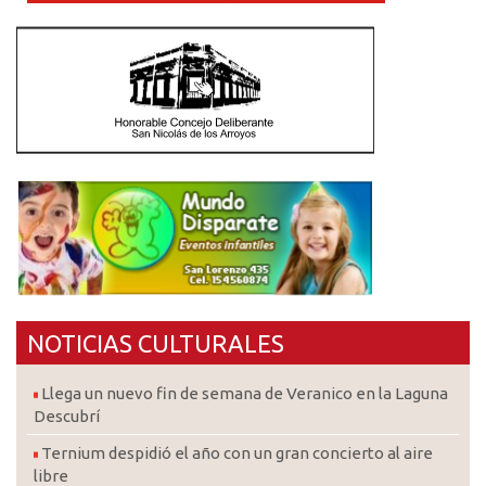
NOTICIAS CULTURALES
Llega un nuevo fin de semana de Veranico en la Laguna
Descubrí
Ternium despidió el año con un gran concierto al aire
libre