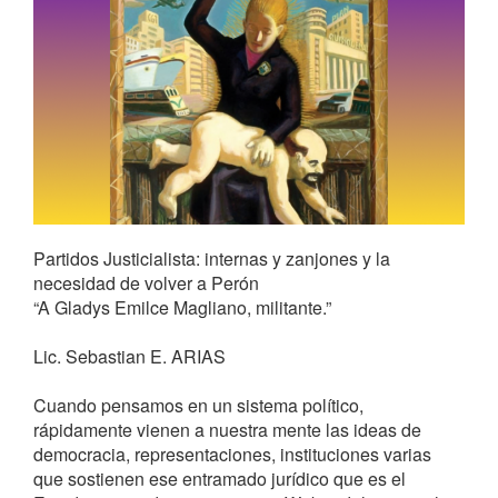
Partidos Justicialista: internas y zanjones y la
necesidad de volver a Perón
“A Gladys Emilce Magliano, militante.”
Lic. Sebastian E. ARIAS
Cuando pensamos en un sistema político,
rápidamente vienen a nuestra mente las ideas de
democracia, representaciones, instituciones varias
que sostienen ese entramado jurídico que es el