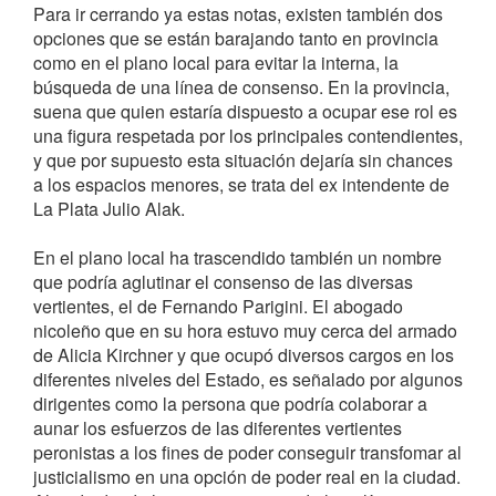
Para ir cerrando ya estas notas, existen también dos
opciones que se están barajando tanto en provincia
como en el plano local para evitar la interna, la
búsqueda de una línea de consenso. En la provincia,
suena que quien estaría dispuesto a ocupar ese rol es
una figura respetada por los principales contendientes,
y que por supuesto esta situación dejaría sin chances
a los espacios menores, se trata del ex intendente de
La Plata Julio Alak.
En el plano local ha trascendido también un nombre
que podría aglutinar el consenso de las diversas
vertientes, el de Fernando Parigini. El abogado
nicoleño que en su hora estuvo muy cerca del armado
de Alicia Kirchner y que ocupó diversos cargos en los
diferentes niveles del Estado, es señalado por algunos
dirigentes como la persona que podría colaborar a
aunar los esfuerzos de las diferentes vertientes
peronistas a los fines de poder conseguir transfomar al
justicialismo en una opción de poder real en la ciudad.