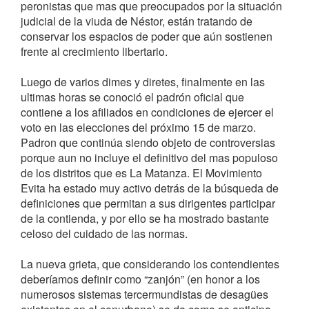
peronistas que mas que preocupados por la situación
judicial de la viuda de Néstor, están tratando de
conservar los espacios de poder que aún sostienen
frente al crecimiento libertario.
Luego de varios dimes y diretes, finalmente en las
ultimas horas se conoció el padrón oficial que
contiene a los afiliados en condiciones de ejercer el
voto en las elecciones del próximo 15 de marzo.
Padron que continúa siendo objeto de controversias
porque aun no incluye el definitivo del mas populoso
de los distritos que es La Matanza. El Movimiento
Evita ha estado muy activo detrás de la búsqueda de
definiciones que permitan a sus dirigentes participar
de la contienda, y por ello se ha mostrado bastante
celoso del cuidado de las normas.
La nueva grieta, que considerando los contendientes
deberíamos definir como “zanjón” (en honor a los
numerosos sistemas tercermundistas de desagües