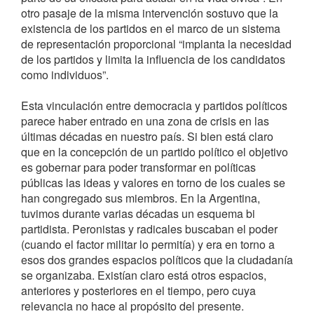
otro pasaje de la misma intervención sostuvo que la
existencia de los partidos en el marco de un sistema
de representación proporcional “implanta la necesidad
de los partidos y limita la influencia de los candidatos
como individuos”.
Esta vinculación entre democracia y partidos políticos
parece haber entrado en una zona de crisis en las
últimas décadas en nuestro país. Si bien está claro
que en la concepción de un partido político el objetivo
es gobernar para poder transformar en políticas
públicas las ideas y valores en torno de los cuales se
han congregado sus miembros. En la Argentina,
tuvimos durante varias décadas un esquema bi
partidista. Peronistas y radicales buscaban el poder
(cuando el factor militar lo permitía) y era en torno a
esos dos grandes espacios políticos que la ciudadanía
se organizaba. Existían claro está otros espacios,
anteriores y posteriores en el tiempo, pero cuya
relevancia no hace al propósito del presente.