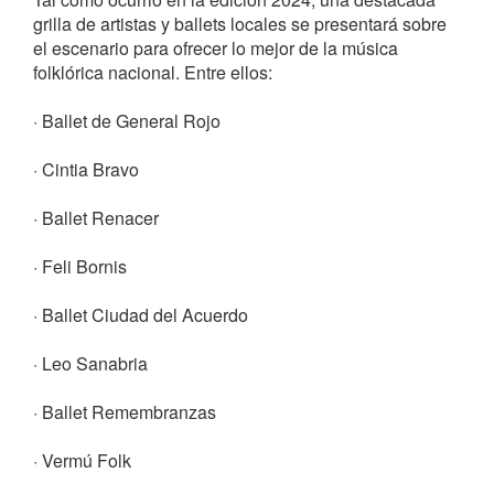
grilla de artistas y ballets locales se presentará sobre
el escenario para ofrecer lo mejor de la música
folklórica nacional. Entre ellos:
· Ballet de General Rojo
· Cintia Bravo
· Ballet Renacer
· Feli Bornis
· Ballet Ciudad del Acuerdo
· Leo Sanabria
· Ballet Remembranzas
· Vermú Folk