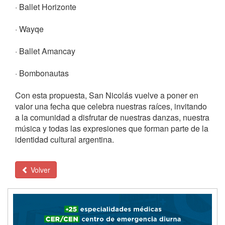
· Ballet Horizonte
· Wayqe
· Ballet Amancay
· Bombonautas
Con esta propuesta, San Nicolás vuelve a poner en
valor una fecha que celebra nuestras raíces, invitando
a la comunidad a disfrutar de nuestras danzas, nuestra
música y todas las expresiones que forman parte de la
identidad cultural argentina.
Volver