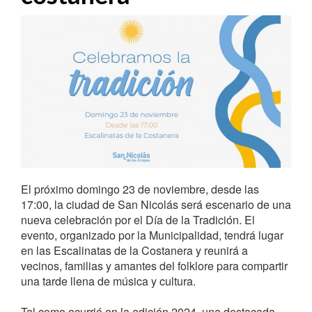
El próximo domingo 23 de noviembre, desde las
17:00, la ciudad de San Nicolás será escenario de una
nueva celebración por el Día de la Tradición. El
evento, organizado por la Municipalidad, tendrá lugar
en las Escalinatas de la Costanera y reunirá a
vecinos, familias y amantes del folklore para compartir
una tarde llena de música y cultura.
Tal como ocurrió en la edición 2024, una destacada