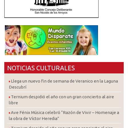
NOTICIAS CULTURALES
Llega un nuevo fin de semana de Veranico en la Laguna
Descubrí
Ternium despidió el año con un gran concierto al aire
libre
Ave Fénix Música celebró “Razón de Vivir – Homenaje a
la obra de Víctor Heredia”